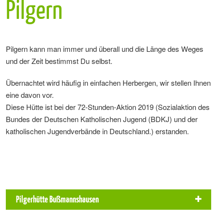
Pilgern
Pilgern kann man immer und überall und die Länge des Weges
und der Zeit bestimmst Du selbst.
Übernachtet wird häufig in einfachen Herbergen, wir stellen Ihnen
eine davon vor.
Diese Hütte ist bei der 72-Stunden-Aktion 2019 (Sozialaktion des
Bundes der Deutschen Katholischen Jugend (BDKJ) und der
katholischen Jugendverbände in Deutschland.) erstanden.
Pilgerhütte Bußmannshausen