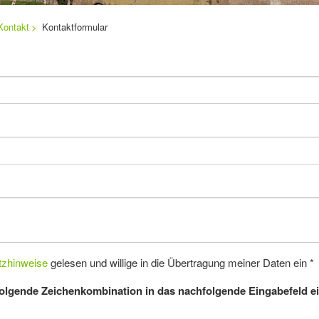
Kontakt
Kontaktformular
tzhinweise
gelesen und willige in die Übertragung meiner Daten ein
*
folgende Zeichenkombination in das nachfolgende Eingabefeld ei