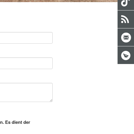
n. Es dient der