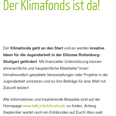
Der Klimafonds ist da!
Der
Klimafonds geht an den Start
und es werden
kreative
Ideen für die Jugendarbeit in der Diözese Rottenburg-
Stuttgart gefördert
. Mit finanzieller Unterstützung können
ehrenamtliche und hauptamtliche Mitarbeiter*innen
klimafreundlich gestaltete Veranstaltungen oder Projekte in der
Jugendarbeit umsetzen und so ihre Beiträge für eine Welt mit
Zukunft leisten!
Alle Informationen und inspirierende Beispiele sind auf der
Homepage
www.bdkj.info/klimafonds
zu finden. Anfang
September wartet noch ein Erklärvideo auf Euch! Also seid