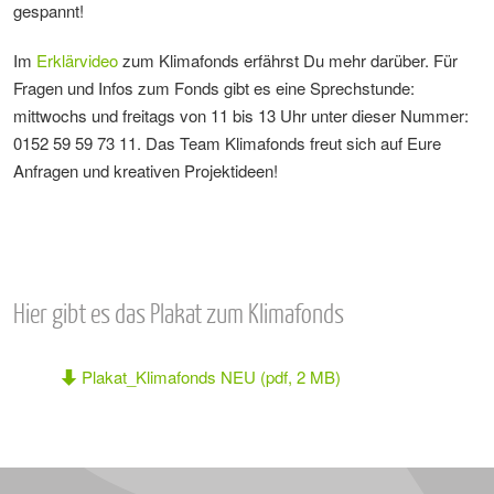
gespannt!
Im
Erklärvideo
zum Klimafonds erfährst Du mehr darüber. Für
Fragen und Infos zum Fonds gibt es eine Sprechstunde:
mittwochs und freitags von 11 bis 13 Uhr unter dieser Nummer:
0152 59 59 73 11. Das Team Klimafonds freut sich auf Eure
Anfragen und kreativen Projektideen!
Hier gibt es das Plakat zum Klimafonds
Plakat_Klimafonds NEU (pdf, 2 MB)